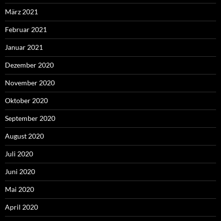
März 2021
Februar 2021
Januar 2021
Dezember 2020
November 2020
Oktober 2020
September 2020
August 2020
Juli 2020
Juni 2020
Mai 2020
April 2020