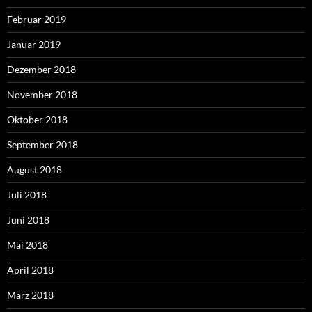
Februar 2019
Januar 2019
Dezember 2018
November 2018
Oktober 2018
September 2018
August 2018
Juli 2018
Juni 2018
Mai 2018
April 2018
März 2018