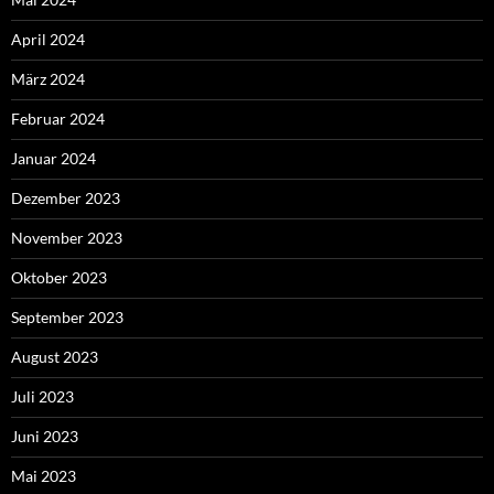
April 2024
März 2024
Februar 2024
Januar 2024
Dezember 2023
November 2023
Oktober 2023
September 2023
August 2023
Juli 2023
Juni 2023
Mai 2023