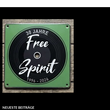
NEUESTE BEITRÄGE