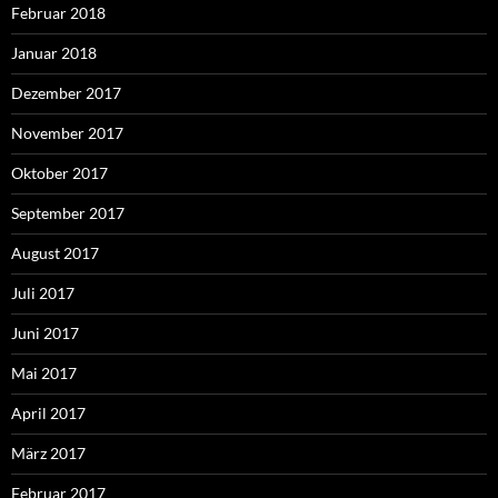
Februar 2018
Januar 2018
Dezember 2017
November 2017
Oktober 2017
September 2017
August 2017
Juli 2017
Juni 2017
Mai 2017
April 2017
März 2017
Februar 2017