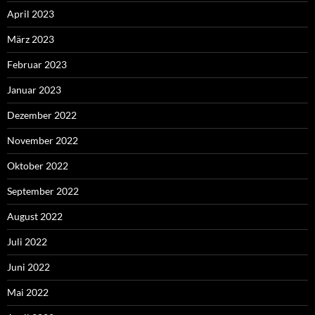
April 2023
März 2023
Februar 2023
Januar 2023
Dezember 2022
November 2022
Oktober 2022
September 2022
August 2022
Juli 2022
Juni 2022
Mai 2022