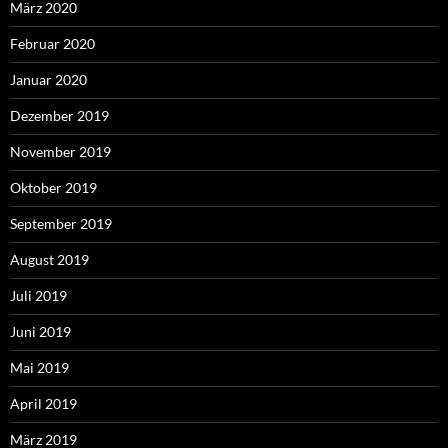
März 2020
Februar 2020
Januar 2020
Dezember 2019
November 2019
Oktober 2019
September 2019
August 2019
Juli 2019
Juni 2019
Mai 2019
April 2019
März 2019