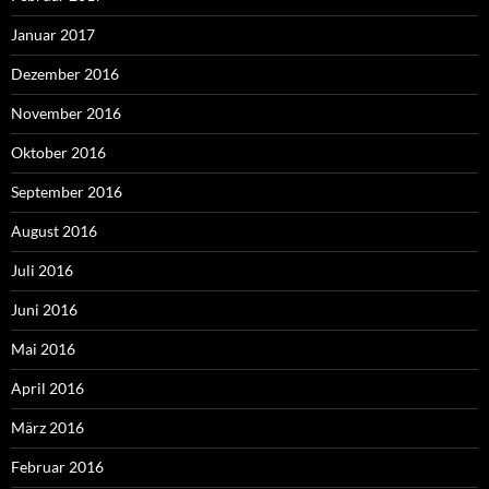
Januar 2017
Dezember 2016
November 2016
Oktober 2016
September 2016
August 2016
Juli 2016
Juni 2016
Mai 2016
April 2016
März 2016
Februar 2016