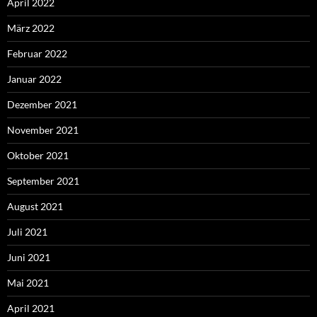
April 2022
März 2022
Februar 2022
Januar 2022
Dezember 2021
November 2021
Oktober 2021
September 2021
August 2021
Juli 2021
Juni 2021
Mai 2021
April 2021