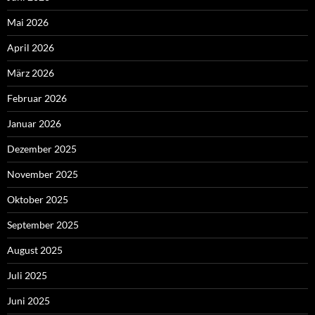
Mai 2026
April 2026
März 2026
Februar 2026
Januar 2026
Dezember 2025
November 2025
Oktober 2025
September 2025
August 2025
Juli 2025
Juni 2025