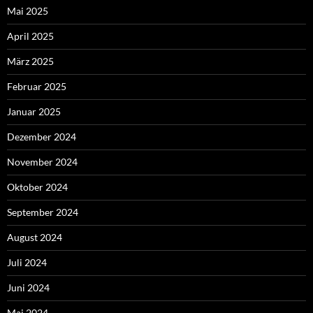
Mai 2025
April 2025
März 2025
Februar 2025
Januar 2025
Dezember 2024
November 2024
Oktober 2024
September 2024
August 2024
Juli 2024
Juni 2024
Mai 2024