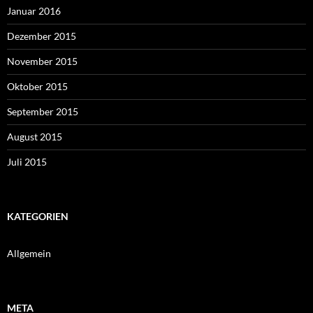
Januar 2016
Dezember 2015
November 2015
Oktober 2015
September 2015
August 2015
Juli 2015
KATEGORIEN
Allgemein
META