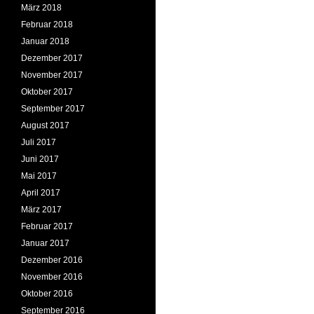
März 2018
Februar 2018
Januar 2018
Dezember 2017
November 2017
Oktober 2017
September 2017
August 2017
Juli 2017
Juni 2017
Mai 2017
April 2017
März 2017
Februar 2017
Januar 2017
Dezember 2016
November 2016
Oktober 2016
September 2016