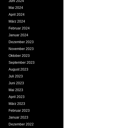
Juni 2024
Mai 2024
April 2024
März 2024
Februar 2024
Januar 2024
Dezember 2023
November 2023
Oktober 2023
September 2023
August 2023
Juli 2023
Juni 2023
Mai 2023
April 2023
März 2023
Februar 2023
Januar 2023
Dezember 2022