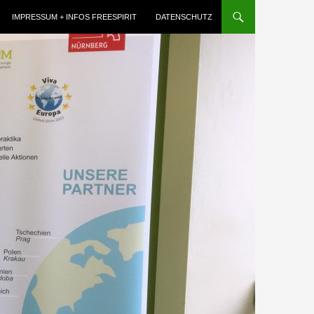
IMPRESSUM + INFOS FREESPIRIT
DATENSCHUTZ