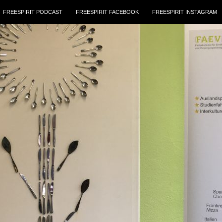
FREESPIRIT PODCAST
FREESPIRIT FACEBOOK
FREESPIRIT INSTAGRAM