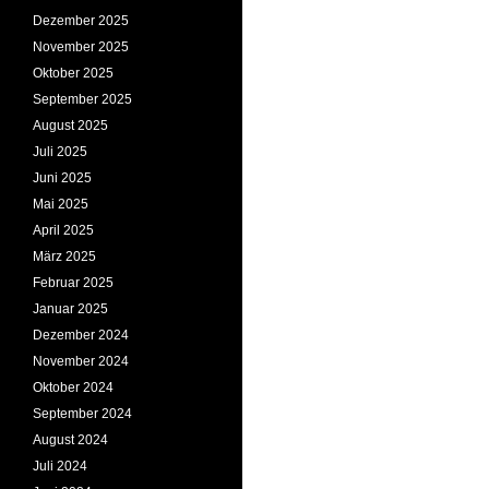
Dezember 2025
November 2025
Oktober 2025
September 2025
August 2025
Juli 2025
Juni 2025
Mai 2025
April 2025
März 2025
Februar 2025
Januar 2025
Dezember 2024
November 2024
Oktober 2024
September 2024
August 2024
Juli 2024