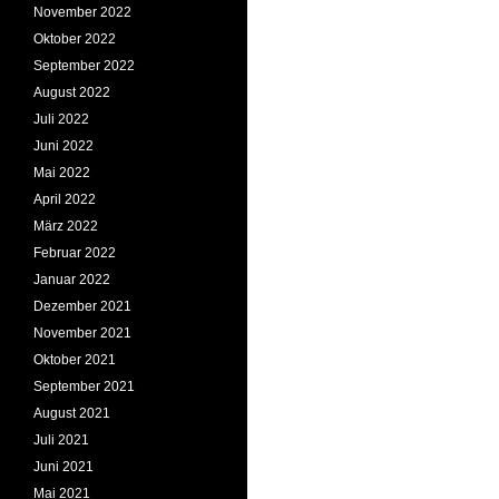
November 2022
Oktober 2022
September 2022
August 2022
Juli 2022
Juni 2022
Mai 2022
April 2022
März 2022
Februar 2022
Januar 2022
Dezember 2021
November 2021
Oktober 2021
September 2021
August 2021
Juli 2021
Juni 2021
Mai 2021