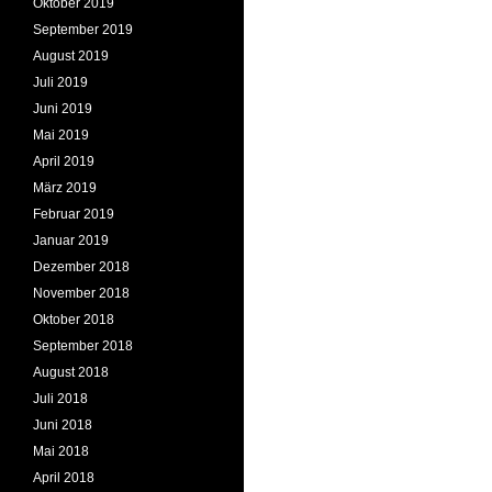
Oktober 2019
September 2019
August 2019
Juli 2019
Juni 2019
Mai 2019
April 2019
März 2019
Februar 2019
Januar 2019
Dezember 2018
November 2018
Oktober 2018
September 2018
August 2018
Juli 2018
Juni 2018
Mai 2018
April 2018