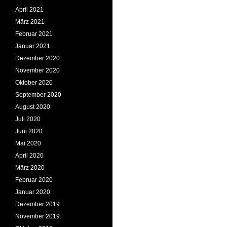
April 2021
März 2021
Februar 2021
Januar 2021
Dezember 2020
November 2020
Oktober 2020
September 2020
August 2020
Juli 2020
Juni 2020
Mai 2020
April 2020
März 2020
Februar 2020
Januar 2020
Dezember 2019
November 2019