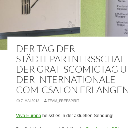
DER TAG DER
STÄDTEPARTNERSSCHAF
DER GRATISCOMICTAG 
DER INTERNATIONALE
COMICSALON ERLANGE
7. MAI 2018
TEAM_FREESPIRIT
Viva Europa
heisst es in der aktuellen Sendung!