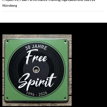
Nürnberg