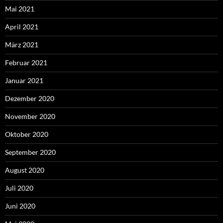
Mai 2021
April 2021
März 2021
Februar 2021
Januar 2021
Dezember 2020
November 2020
Oktober 2020
September 2020
August 2020
Juli 2020
Juni 2020