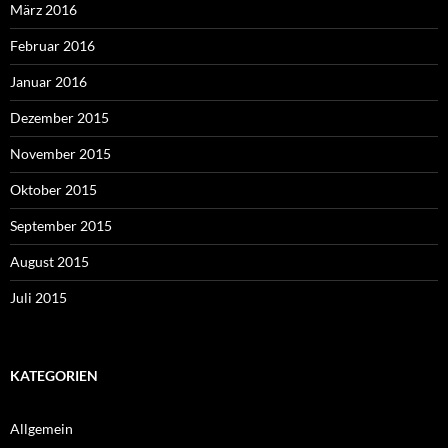
März 2016
Februar 2016
Januar 2016
Dezember 2015
November 2015
Oktober 2015
September 2015
August 2015
Juli 2015
KATEGORIEN
Allgemein