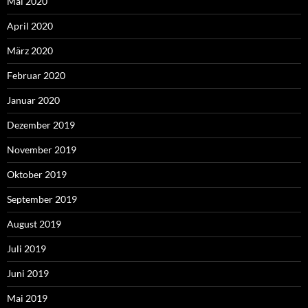
Mai 2020
April 2020
März 2020
Februar 2020
Januar 2020
Dezember 2019
November 2019
Oktober 2019
September 2019
August 2019
Juli 2019
Juni 2019
Mai 2019