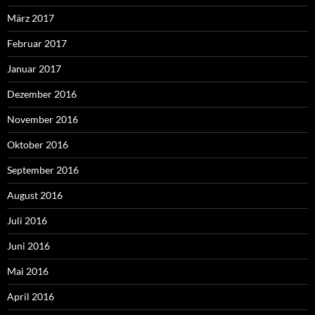
März 2017
Februar 2017
Januar 2017
Dezember 2016
November 2016
Oktober 2016
September 2016
August 2016
Juli 2016
Juni 2016
Mai 2016
April 2016