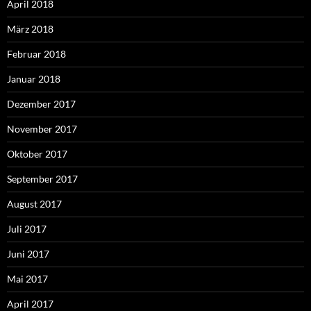
April 2018
März 2018
Februar 2018
Januar 2018
Dezember 2017
November 2017
Oktober 2017
September 2017
August 2017
Juli 2017
Juni 2017
Mai 2017
April 2017