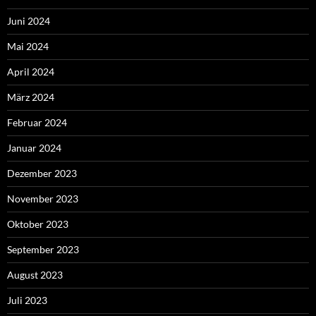
Juni 2024
Mai 2024
April 2024
März 2024
Februar 2024
Januar 2024
Dezember 2023
November 2023
Oktober 2023
September 2023
August 2023
Juli 2023