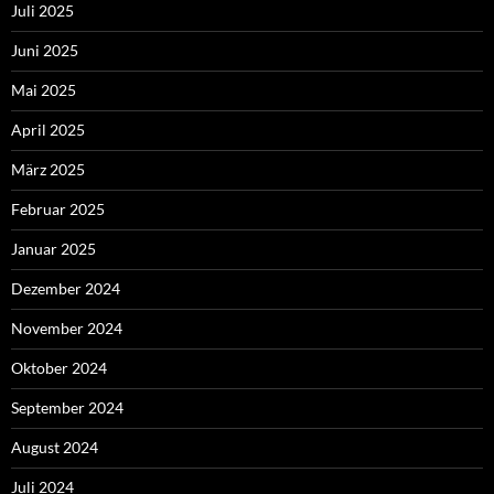
Juli 2025
Juni 2025
Mai 2025
April 2025
März 2025
Februar 2025
Januar 2025
Dezember 2024
November 2024
Oktober 2024
September 2024
August 2024
Juli 2024