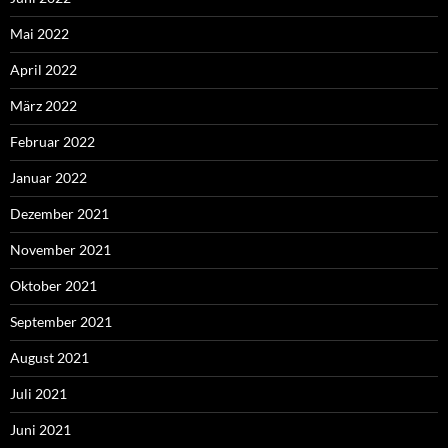
Mai 2022
April 2022
März 2022
Februar 2022
Januar 2022
Dezember 2021
November 2021
Oktober 2021
September 2021
August 2021
Juli 2021
Juni 2021