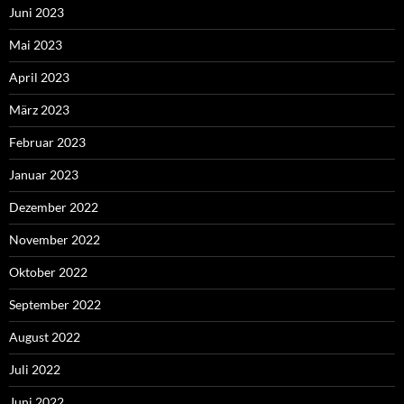
Juni 2023
Mai 2023
April 2023
März 2023
Februar 2023
Januar 2023
Dezember 2022
November 2022
Oktober 2022
September 2022
August 2022
Juli 2022
Juni 2022