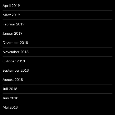
April 2019
März 2019
Februar 2019
Januar 2019
Dezember 2018
November 2018
Oktober 2018
September 2018
August 2018
Juli 2018
Juni 2018
Mai 2018