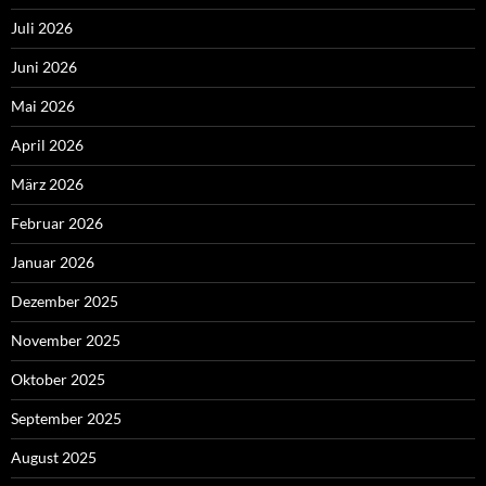
Juli 2026
Juni 2026
Mai 2026
April 2026
März 2026
Februar 2026
Januar 2026
Dezember 2025
November 2025
Oktober 2025
September 2025
August 2025